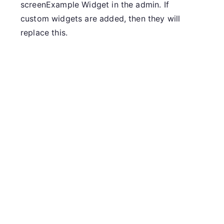
screenExample Widget in the admin. If
custom widgets are added, then they will
replace this.