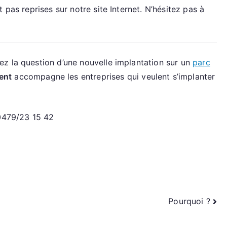
 pas reprises sur notre site Internet. N’hésitez pas à
z la question d’une nouvelle implantation sur un
parc
ent
accompagne les entreprises qui veulent s’implanter
 0479/23 15 42
Pourquoi ?