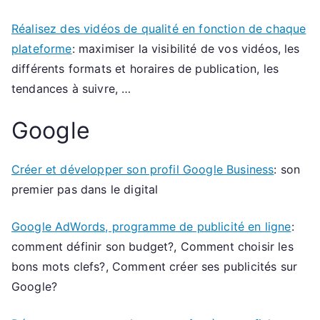
Réalisez des vidéos de qualité en fonction de chaque
plateforme
: maximiser la visibilité de vos vidéos, les
différents formats et horaires de publication, les
tendances à suivre, …
Google
Créer et développer son profil Google Business
: son
premier pas dans le digital
Google AdWords, programme de publicité en ligne
:
comment définir son budget?, Comment choisir les
bons mots clefs?, Comment créer ses publicités sur
Google?