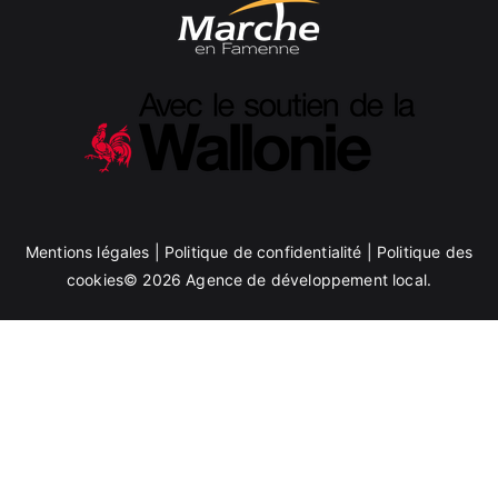
Mentions légales
|
Politique de confidentialité
|
Politique des
cookies
© 2026
Agence de développement local
.