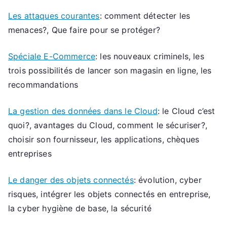
Les attaques courantes
: comment détecter les
menaces?, Que faire pour se protéger?
Spéciale E-Commerce
: les nouveaux criminels, les
trois possibilités de lancer son magasin en ligne, les
recommandations
La gestion des données dans le Cloud
: le Cloud c’est
quoi?, avantages du Cloud, comment le sécuriser?,
choisir son fournisseur, les applications, chèques
entreprises
Le danger des objets connectés
: évolution, cyber
risques, intégrer les objets connectés en entreprise,
la cyber hygiène de base, la sécurité