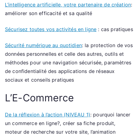
L’intelligence artificielle, votre partenaire de création
:
améliorer son efficacité et sa qualité
Sécurisez toutes vos activités en ligne
: cas pratiques
Sécurité numérique au quotidien
: la protection de vos
données personnelles et celle des autres, outils et
méthodes pour une navigation sécurisée, paramètres
de confidentialité des applications de réseaux
sociaux et conseils pratiques
L’E-Commerce
De la réflexion à l’action (NIVEAU 1)
: pourquoi lancer
un commerce en ligne?, créer sa fiche produit,
moteur de recherche sur votre site, l’animation