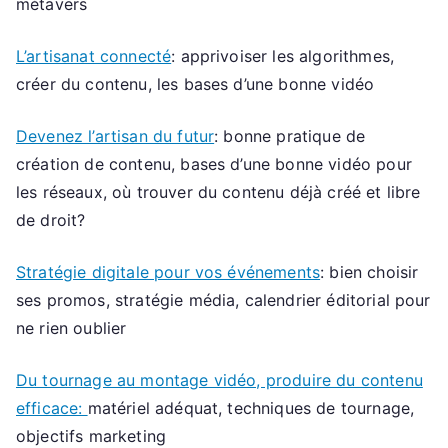
métavers
L’artisanat connecté
: apprivoiser les algorithmes,
créer du contenu, les bases d’une bonne vidéo
Devenez l’artisan du futur
: bonne pratique de
création de contenu, bases d’une bonne vidéo pour
les réseaux, où trouver du contenu déjà créé et libre
de droit?
Stratégie digitale pour vos événements
: bien choisir
ses promos, stratégie média, calendrier éditorial pour
ne rien oublier
Du tournage au montage vidéo, produire du contenu
l
efficace:
matériel adéquat, techniques de tournage,
objectifs marketing