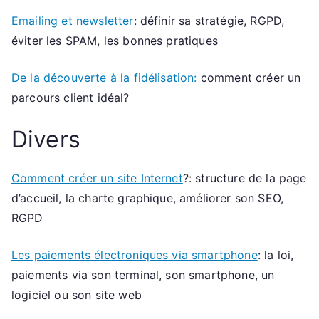
Emailing et newsletter
: définir sa stratégie, RGPD,
éviter les SPAM, les bonnes pratiques
De la découverte à la fidélisation:
comment créer un
parcours client idéal?
Divers
Comment créer un site Internet
?: structure de la page
d’accueil, la charte graphique, améliorer son SEO,
RGPD
Les paiements électroniques via smartphone
: la loi,
paiements via son terminal, son smartphone, un
logiciel ou son site web