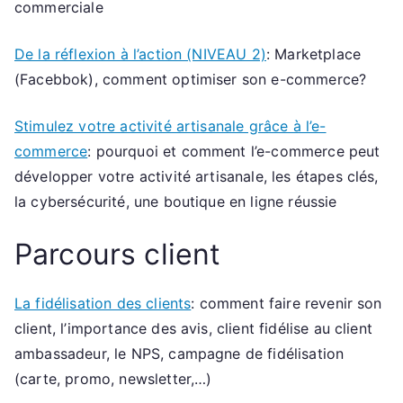
commerciale
De la réflexion à l’action (NIVEAU 2)
: Marketplace
(Facebbok), comment optimiser son e-commerce?
Stimulez votre activité artisanale grâce à l’e-
commerce
: pourquoi et comment l’e-commerce peut
développer votre activité artisanale, les étapes clés,
la cybersécurité, une boutique en ligne réussie
Parcours client
La fidélisation des clients
: comment faire revenir son
client, l’importance des avis, client fidélise au client
ambassadeur, le NPS, campagne de fidélisation
(carte, promo, newsletter,…)