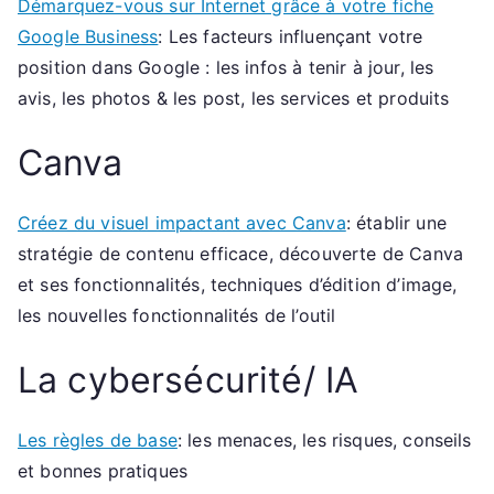
Démarquez-vous sur Internet grâce à votre fiche
Google Business
: Les facteurs influençant votre
position dans Google : les infos à tenir à jour, les
avis, les photos & les post, les services et produits
Canva
Créez du visuel impactant avec Canva
: établir une
stratégie de contenu efficace, découverte de Canva
et ses fonctionnalités, techniques d’édition d’image,
les nouvelles fonctionnalités de l’outil
La cybersécurité/ IA
Les règles de base
: les menaces, les risques, conseils
et bonnes pratiques