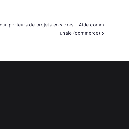
 pour porteurs de projets encadrés – Aide comm
unale (commerce)