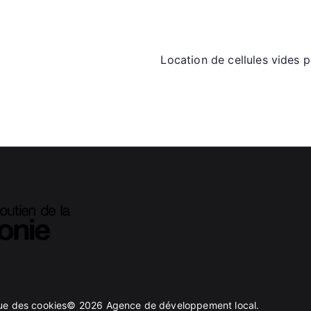
Location de cellules vides
que des cookies
© 2026
Agence de développement local
.