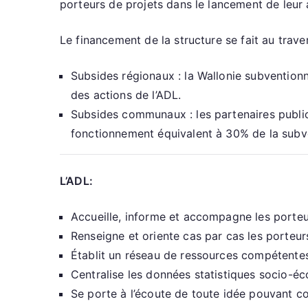
porteurs de projets dans le lancement de leur 
Le financement de la structure se fait au tra
Subsides régionaux : la Wallonie subvention
des actions de l’ADL.
Subsides communaux : les partenaires publics
fonctionnement équivalent à 30% de la subve
L’ADL:
Accueille, informe et accompagne les porteu
Renseigne et oriente cas par cas les porteur
Établit un réseau de ressources compétente
Centralise les données statistiques socio-é
Se porte à l’écoute de toute idée pouvant 