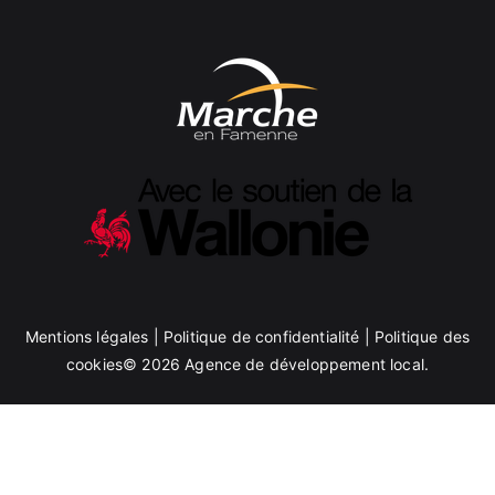
Mentions légales
|
Politique de confidentialité
|
Politique des
cookies
© 2026
Agence de développement local
.